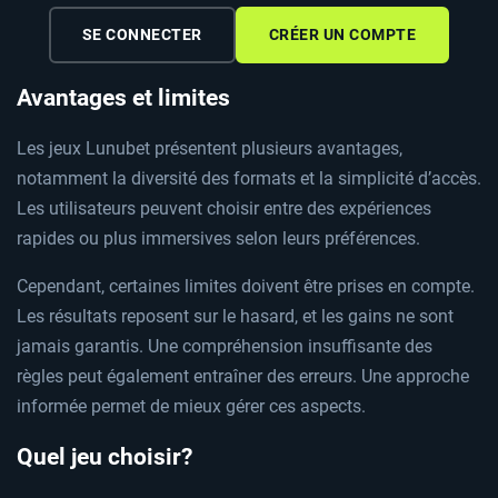
SE CONNECTER
CRÉER UN COMPTE
Avantages et limites
Les jeux Lunubet présentent plusieurs avantages,
notamment la diversité des formats et la simplicité d’accès.
Les utilisateurs peuvent choisir entre des expériences
rapides ou plus immersives selon leurs préférences.
Cependant, certaines limites doivent être prises en compte.
Les résultats reposent sur le hasard, et les gains ne sont
jamais garantis. Une compréhension insuffisante des
règles peut également entraîner des erreurs. Une approche
informée permet de mieux gérer ces aspects.
Quel jeu choisir?