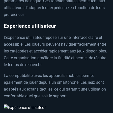
paramètres de risque. Ces fonctionnalités permettent aux
utilisateurs d’adapter leur expérience en fonction de leurs
préférences.
Expérience utilisateur
L’expérience utilisateur repose sur une interface claire et
accessible. Les joueurs peuvent naviguer facilement entre
les catégories et accéder rapidement aux jeux disponibles.
Cette organisation améliore la fluidité et permet de réduire
le temps de recherche.
La compatibilité avec les appareils mobiles permet
également de jouer depuis un smartphone. Les jeux sont
adaptés aux écrans tactiles, ce qui garantit une utilisation
confortable quel que soit le support.