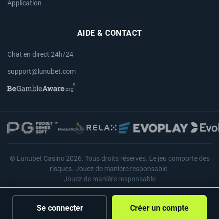
Application
AIDE & CONTACT
Chat en direct 24h/24
support@lunubet.com
© Lunubet Casino 2026. Tous droits réservés. Le jeu comporte des
risques. Jouez de manière responsable.
Jouez de manière responsable
Se connecter
Créer un compte