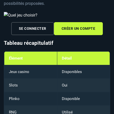
possibilités proposées.
SE CONNECTER
CRÉER UN COMPTE
Tableau récapitulatif
Élément
Détail
Jeux casino
Disponibles
Slots
Oui
Plinko
Disponible
RNG
Utilisé