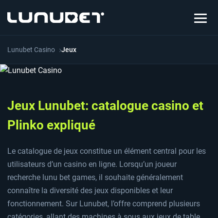
Lunubet Casino
Jeux
Jeux Lunubet: catalogue casino et
Plinko expliqué
Le catalogue de jeux constitue un élément central pour les
utilisateurs d’un casino en ligne. Lorsqu’un joueur
recherche lunu bet games, il souhaite généralement
connaître la diversité des jeux disponibles et leur
fonctionnement. Sur Lunubet, l’offre comprend plusieurs
catégories, allant des machines à sous aux jeux de table,