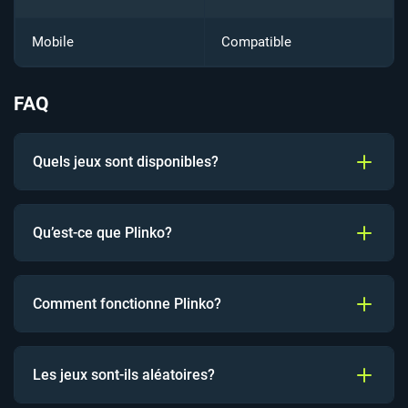
Mobile
Compatible
FAQ
Quels jeux sont disponibles?
Machines à sous, jeux de table et casino en direct.
Qu’est-ce que Plinko?
Un jeu basé sur une bille qui descend sur un tableau
Comment fonctionne Plinko?
avec multiplicateurs.
Le résultat dépend du parcours aléatoire de la bille.
Les jeux sont-ils aléatoires?